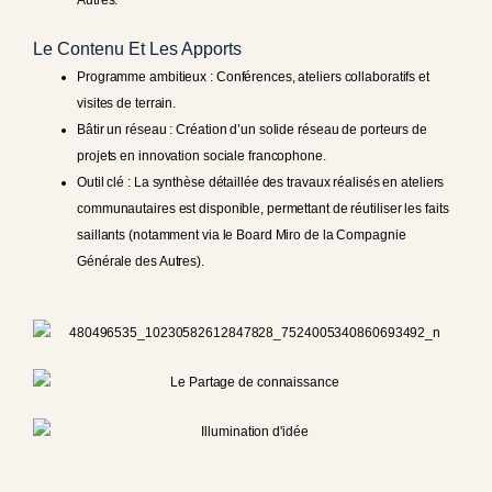
Autres.
Le Contenu Et Les Apports
Programme ambitieux : Conférences, ateliers collaboratifs et
visites de terrain.
Bâtir un réseau : Création d’un solide réseau de porteurs de
projets en innovation sociale francophone.
Outil clé : La synthèse détaillée des travaux réalisés en ateliers
communautaires est disponible, permettant de réutiliser les faits
saillants (notamment via le Board Miro de la Compagnie
Générale des Autres).