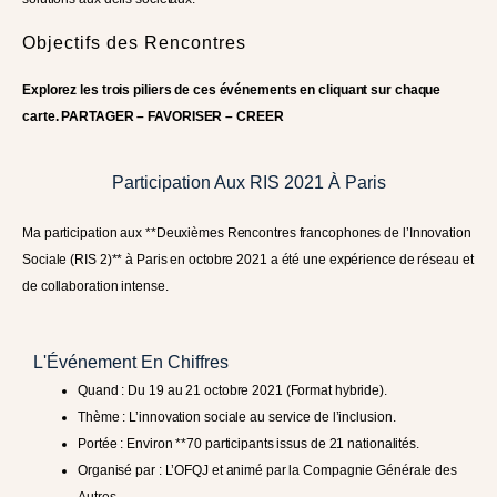
Objectifs des Rencontres
Explorez les trois piliers de ces événements en cliquant sur chaque
carte. PARTAGER – FAVORISER – CREER
Participation Aux RIS 2021 À Paris
Ma participation aux **Deuxièmes Rencontres francophones de l’Innovation
Sociale (RIS 2)** à Paris en octobre 2021 a été une expérience de réseau et
de collaboration intense.
L'Événement En Chiffres
Quand : Du 19 au 21 octobre 2021 (Format hybride).
Thème : L’innovation sociale au service de l’inclusion.
Portée : Environ **70 participants issus de 21 nationalités.
Organisé par : L’OFQJ et animé par la Compagnie Générale des