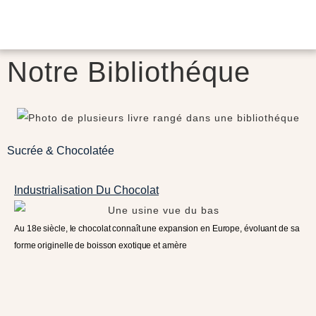
Notre Bibliothéque
Sucrée & Chocolatée
Industrialisation Du Chocolat
Au 18e siècle, le chocolat connaît une expansion en Europe, évoluant de sa
forme originelle de boisson exotique et amère