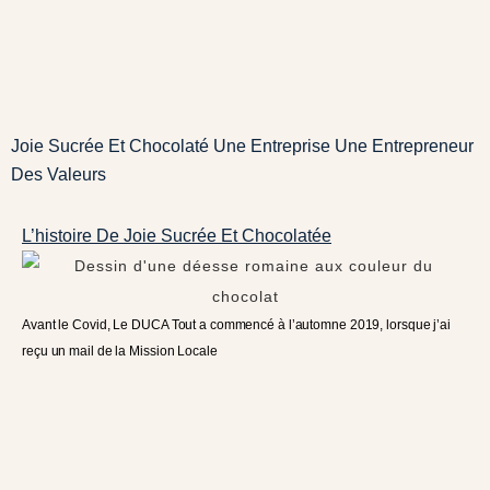
Joie Sucrée Et Chocolaté Une Entreprise Une Entrepreneur
Des Valeurs
L’histoire De Joie Sucrée Et Chocolatée
Avant le Covid, Le DUCA Tout a commencé à l’automne 2019, lorsque j’ai
reçu un mail de la Mission Locale