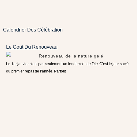
Calendrier Des Célébration
Le Goût Du Renouveau
Le 1er janvier n’est pas seulement un lendemain de fête. C’est le jour sacré
du premier repas de l’année. Partout