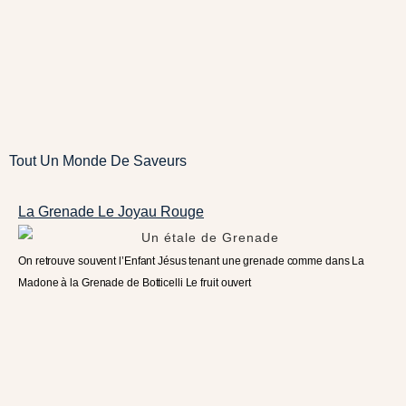
Tout Un Monde De Saveurs
La Grenade Le Joyau Rouge
On retrouve souvent l’Enfant Jésus tenant une grenade comme dans La
Madone à la Grenade de Botticelli Le fruit ouvert