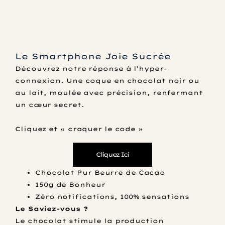
Le Smartphone Joie Sucrée
Découvrez notre réponse à l’hyper-
connexion. Une coque en chocolat noir ou
au lait, moulée avec précision, renfermant
un cœur secret.
Cliquez et « craquer le code »
Cliquez Ici
Chocolat Pur Beurre de Cacao
150g de Bonheur
Zéro notifications, 100% sensations
Le Saviez-vous ?
Le chocolat stimule la production