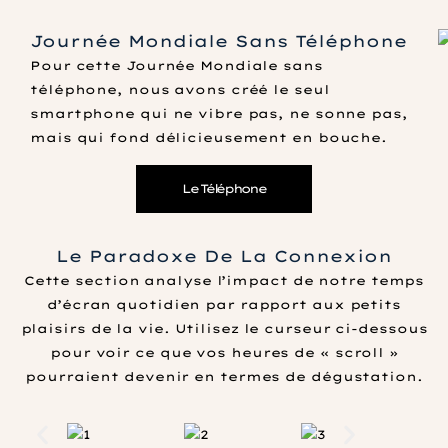
Journée Mondiale Sans Téléphone
Pour cette Journée Mondiale sans
téléphone, nous avons créé le seul
smartphone qui ne vibre pas, ne sonne pas,
mais qui fond délicieusement en bouche.
Le Téléphone
Le Paradoxe De La Connexion
Cette section analyse l’impact de notre temps
d’écran quotidien par rapport aux petits
plaisirs de la vie. Utilisez le curseur ci-dessous
pour voir ce que vos heures de « scroll »
pourraient devenir en termes de dégustation.