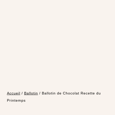
Accueil
/
Ballotin
/ Ballotin de Chocolat Recette du
Printemps