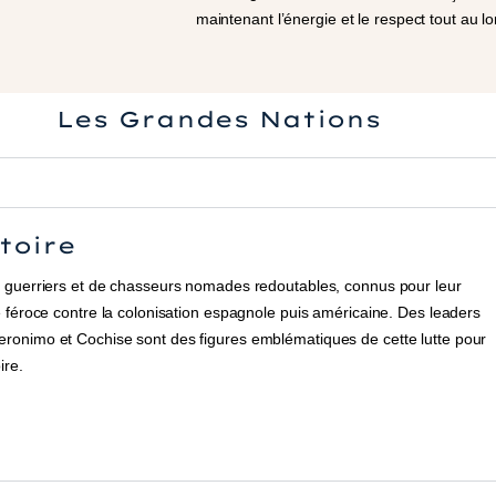
maintenant l’énergie et le respect tout au 
Les Grandes Nations
stoire
 guerriers et de chasseurs nomades redoutables, connus pour leur
 féroce contre la colonisation espagnole puis américaine. Des leaders
onimo et Cochise sont des figures emblématiques de cette lutte pour
ire.