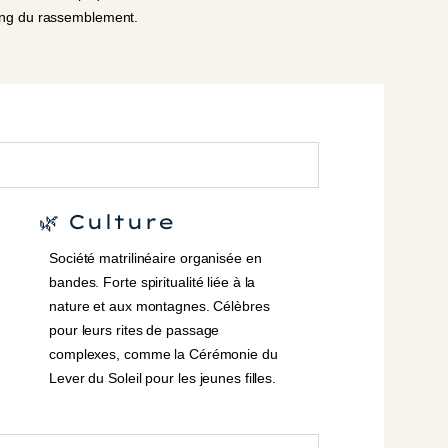
long du rassemblement.
🌿 Culture
Société matrilinéaire organisée en
bandes. Forte spiritualité liée à la
nature et aux montagnes. Célèbres
pour leurs rites de passage
complexes, comme la Cérémonie du
Lever du Soleil pour les jeunes filles.