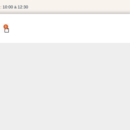
: 10:00 à 12:30
0