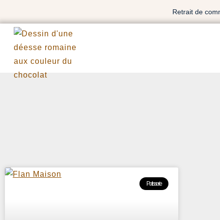
Retrait de com
Patisserie