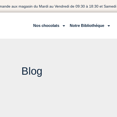
mande aux magasin du Mardi au Vendredi de 09:30 à 18:30 et Samedi 
Nos chocolats
Notre Bibliothéque
Blog