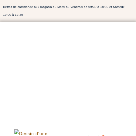
Retrait de commande aux magasin du Mardi au Vendredi de 09:30 à 18:30 et Samedi :
10:00 à 12:30