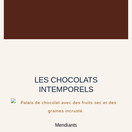
LES CHOCOLATS
INTEMPORELS
Mendiants